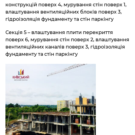
конструкцій поверх 4, мурування стін поверх 1,
влаштування вентиляційних блоків поверх 3,
гідроізоляція фундаменту та стін паркінгу
Секція 5 – влаштування плити перекриття
поверх 6, мурування стін поверх 2, влаштування
вентиляційних каналів поверх 3, гідроізоляція
фундаменту та стін паркінгу