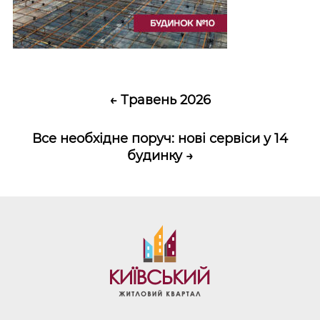
←
Травень 2026
Все необхідне поруч: нові сервіси у 14
будинку
→