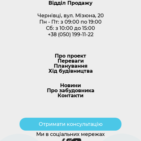
Відділ Продажу
Чернівці, вул. Мізюна, 20
Пн - Пт: з 09:00 по 19:00
Сб: з 10:00 до 15:00
+38 (050) 199-11-22
Про проект
Переваги
Планування
Хід будівництва
Новини
Про забудовника
Контакти
Отримати консультацію
Ми в соціальних мережах