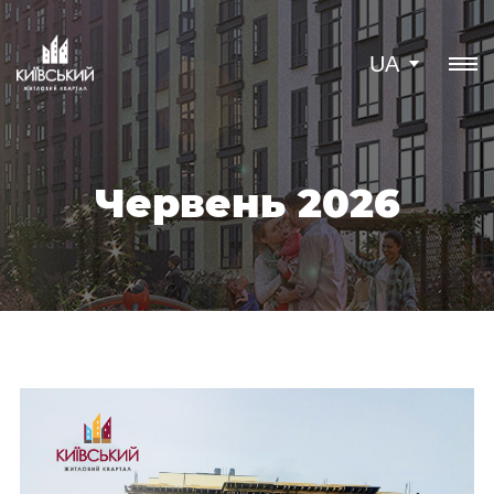
UA
Червень 2026