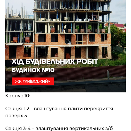
Корпус 10:
Секція 1-2 – влаштування плити перекриття
поверх 3
Секція 3-4 – влаштування вертикальних з/б