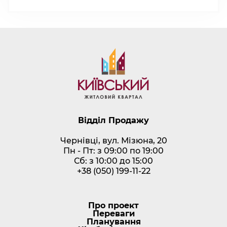
Відділ Продажу
Чернівці, вул. Мізюна, 20
Пн - Пт: з 09:00 по 19:00
Сб: з 10:00 до 15:00
+38 (050) 199-11-22
Про проект
Переваги
Планування