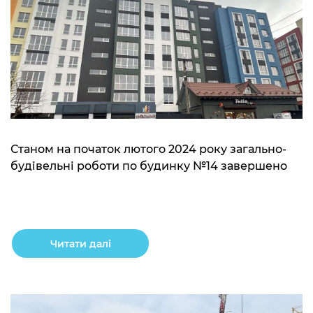
Станом на початок лютого 2024 року загально-
будівельні роботи по будинку №14 завершено
Читати далі