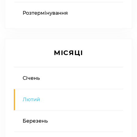
Розтермінування
МІСЯЦІ
Січень
Лютий
Березень