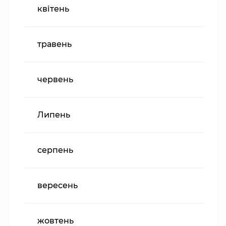
квітень
травень
червень
Липень
серпень
вересень
жовтень