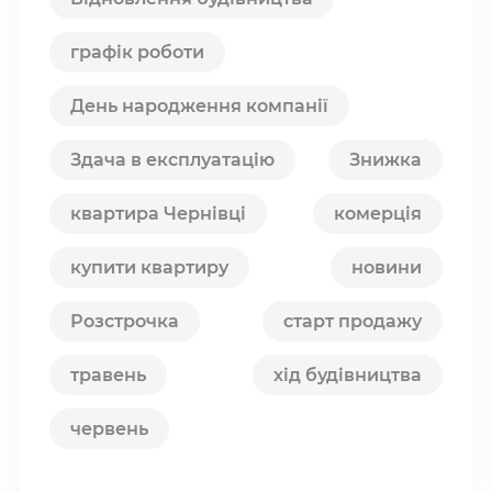
графік роботи
День народження компанії
Здача в експлуатацію
Знижка
квартира Чернівці
комерція
купити квартиру
новини
Розстрочка
старт продажу
травень
хід будівництва
червень