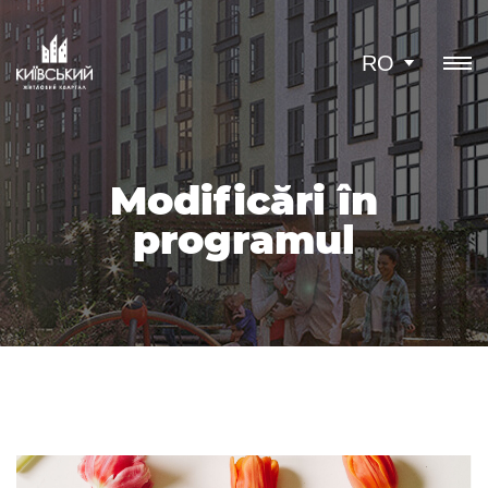
RO
Modificări în
programul