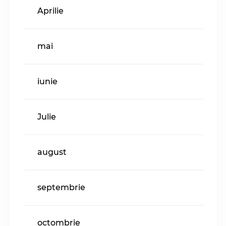
Aprilie
mai
iunie
Julie
august
septembrie
octombrie