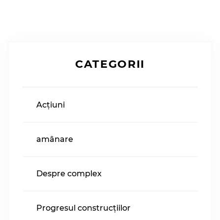
CATEGORII
Acțiuni
amânare
Despre complex
Progresul construcțiilor