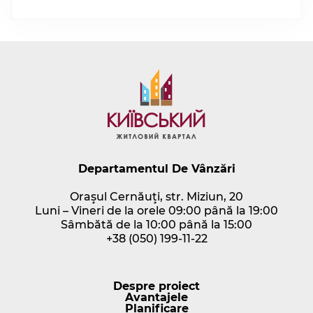
Departamentul De Vânzări
Oraşul Cernăuţi, str. Miziun, 20
Luni – Vineri de la orele 09:00 până la 19:00
Sâmbătă de la 10:00 până la 15:00
+38 (050) 199-11-22
Despre proiect
Avantajele
Planificare