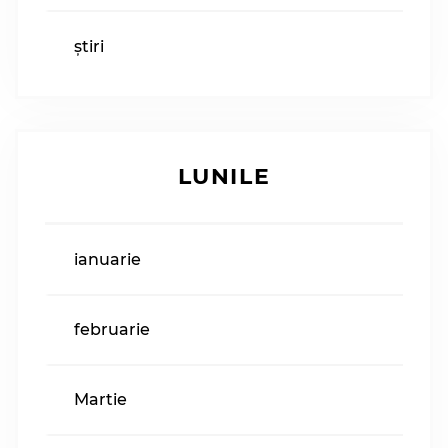
știri
LUNILE
ianuarie
februarie
Martie