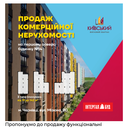
Пропонуємо до продажу функціональні