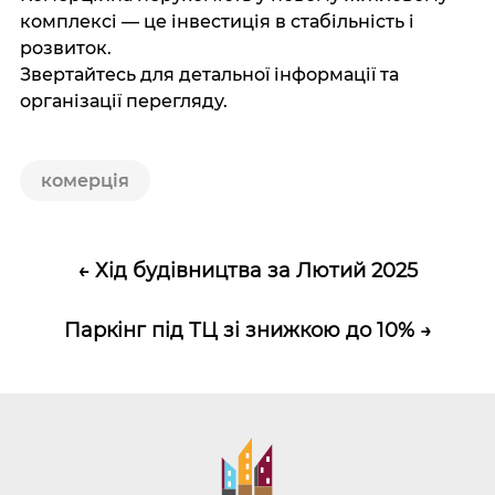
комплексі — це інвестиція в стабільність і
розвиток.
Звертайтесь для детальної інформації та
організації перегляду.
комерція
←
Хід будівництва за Лютий 2025
Паркінг під ТЦ зі знижкою до 10%
→