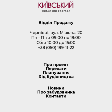
Відділ Продажу
Чернівці, вул. Мізюна, 20
Пн - Пт: з 09:00 по 19:00
Сб: з 10:00 до 15:00
+38 (050) 199-11-22
Про проект
Переваги
Планування
Хід будівництва
Новини
Про забудовника
Контакти